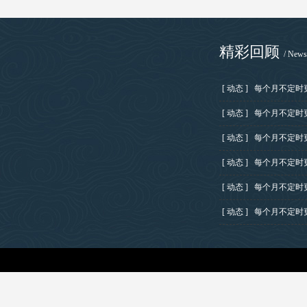
精彩回顾
/ News
[ 动态 ]
每个月不定时
[ 动态 ]
每个月不定时
[ 动态 ]
每个月不定时
[ 动态 ]
每个月不定时
[ 动态 ]
每个月不定时
[ 动态 ]
每个月不定时